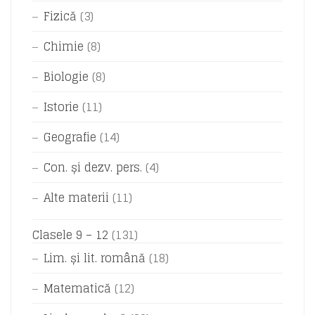
Fizică
(3)
Chimie
(8)
Biologie
(8)
Istorie
(11)
Geografie
(14)
Con. și dezv. pers.
(4)
Alte materii
(11)
Clasele 9 – 12
(131)
Lim. și lit. română
(18)
Matematică
(12)