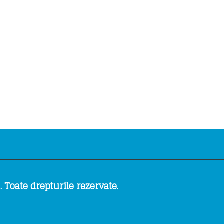
 Toate drepturile rezervate.