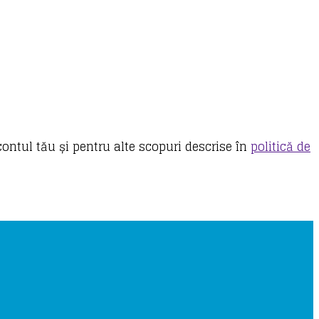
contul tău și pentru alte scopuri descrise în
politică de