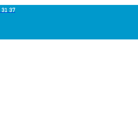
 31 37