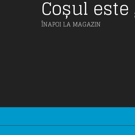
Coșul este 
ÎNAPOI LA MAGAZIN