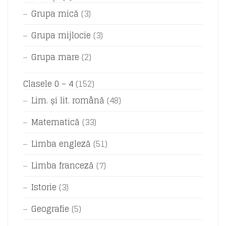
Grupa mică
(3)
Grupa mijlocie
(3)
Grupa mare
(2)
Clasele 0 – 4
(152)
Lim. și lit. română
(48)
Matematică
(33)
Limba engleză
(51)
Limba franceză
(7)
Istorie
(3)
Geografie
(5)