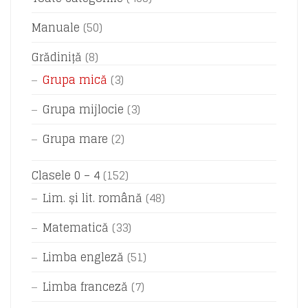
Manuale
(50)
Grădiniță
(8)
Grupa mică
(3)
Grupa mijlocie
(3)
Grupa mare
(2)
Clasele 0 – 4
(152)
Lim. și lit. română
(48)
Matematică
(33)
Limba engleză
(51)
Limba franceză
(7)