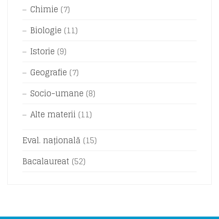
Chimie
(7)
Biologie
(11)
Istorie
(9)
Geografie
(7)
Socio-umane
(8)
Alte materii
(11)
Eval. națională
(15)
Bacalaureat
(52)