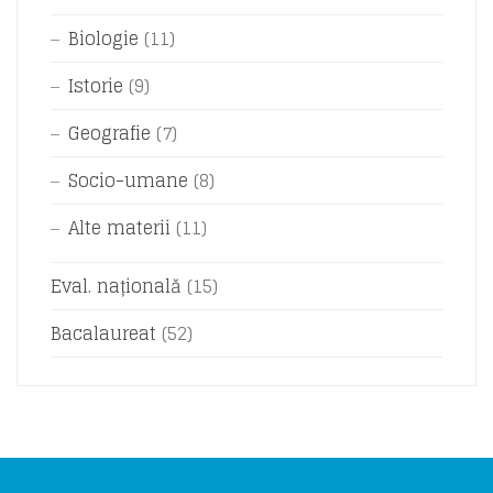
Biologie
(11)
Istorie
(9)
Geografie
(7)
Socio-umane
(8)
Alte materii
(11)
Eval. națională
(15)
Bacalaureat
(52)