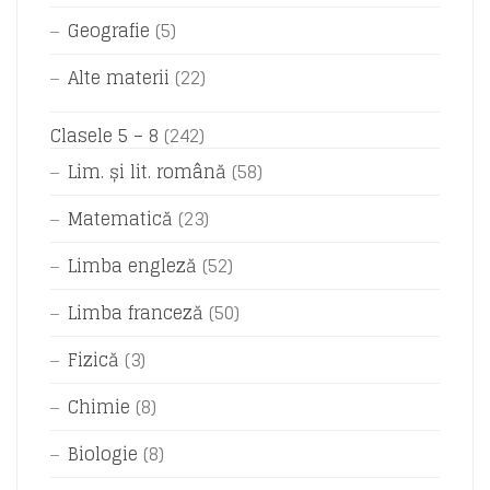
Geografie
(5)
Alte materii
(22)
Clasele 5 – 8
(242)
Lim. și lit. română
(58)
Matematică
(23)
Limba engleză
(52)
Limba franceză
(50)
Fizică
(3)
Chimie
(8)
Biologie
(8)