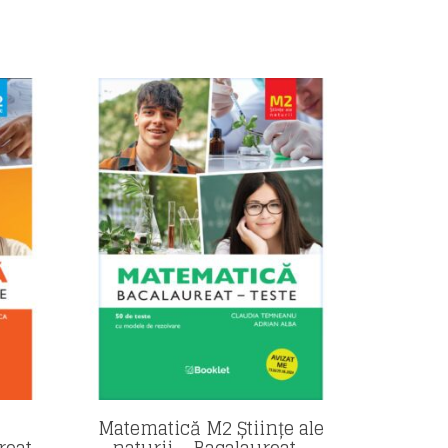
Matematică M2 Științe ale