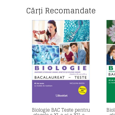
Cărți Recomandate
Biologie BAC Teste pentru
Bio