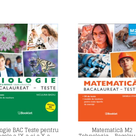
logie BAC Teste pentru
Matematică M2