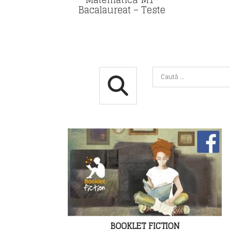
Bacalaureat – Teste
BOOKLET FICTION