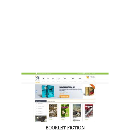
BOOKLET FICTION