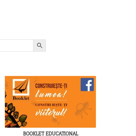
BOOKLET EDUCATIONAL