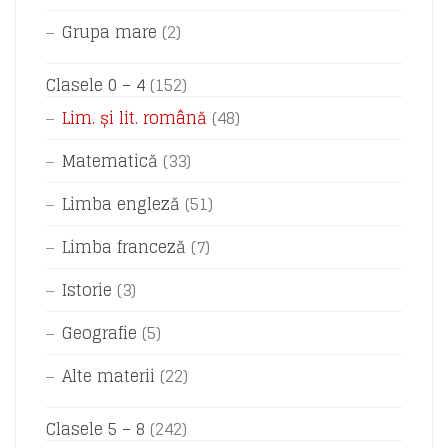
Grupa mare
(2)
Clasele 0 – 4
(152)
Lim. și lit. română
(48)
Matematică
(33)
Limba engleză
(51)
Limba franceză
(7)
Istorie
(3)
Geografie
(5)
Alte materii
(22)
Clasele 5 – 8
(242)