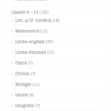
Clasele 9 – 12
(131)
Lim. și lit. română
(18)
Matematică
(12)
Limba engleză
(20)
Limba franceză
(21)
Fizică
(7)
Chimie
(7)
Biologie
(11)
Istorie
(9)
Geografie
(7)