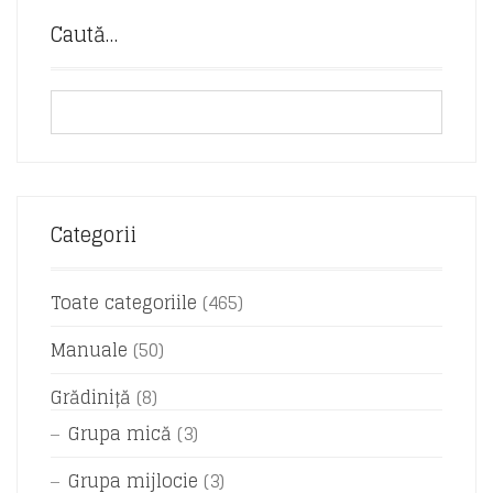
Caută…
Categorii
Toate categoriile
(465)
Manuale
(50)
Grădiniță
(8)
Grupa mică
(3)
Grupa mijlocie
(3)