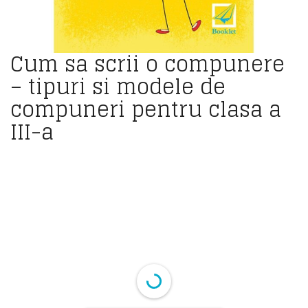
Cum sa scrii o compunere
– tipuri si modele de
compuneri pentru clasa a
III-a