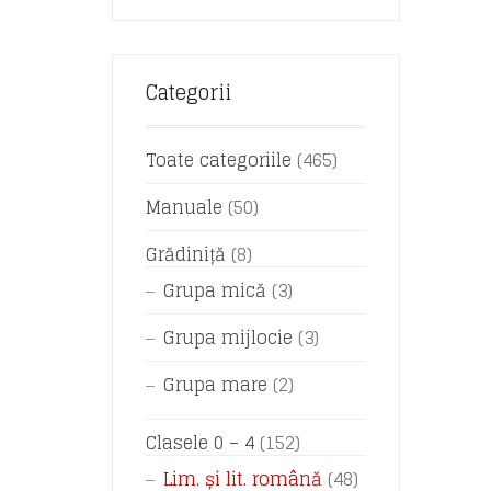
Categorii
Toate categoriile
(465)
Manuale
(50)
Grădiniță
(8)
Grupa mică
(3)
Grupa mijlocie
(3)
Grupa mare
(2)
Clasele 0 – 4
(152)
Lim. și lit. română
(48)