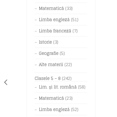
Matematică
(33)
Limba engleză
(51)
Limba franceză
(7)
Istorie
(3)
Geografie
(5)
Alte materii
(22)
Clasele 5 – 8
(242)
Lim. și lit. română
(58)
Matematică
(23)
Limba engleză
(52)