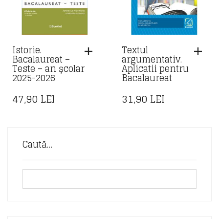
Istorie.
Textul
Bacalaureat –
argumentativ.
Teste – an școlar
Aplicatii pentru
2025-2026
Bacalaureat
47,90
LEI
31,90
LEI
Caută…