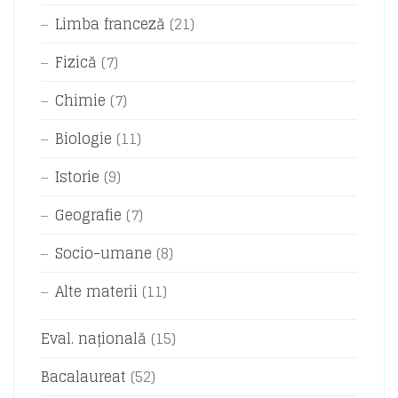
Limba franceză
(21)
Fizică
(7)
Chimie
(7)
Biologie
(11)
Istorie
(9)
Geografie
(7)
Socio-umane
(8)
Alte materii
(11)
Eval. națională
(15)
Bacalaureat
(52)