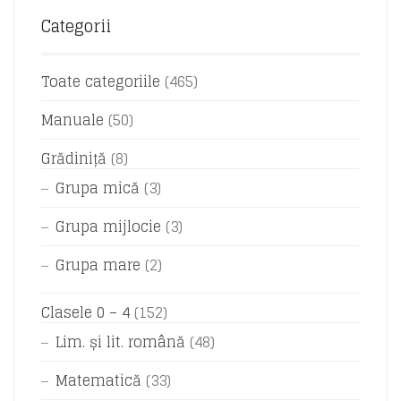
Categorii
Toate categoriile
(465)
Manuale
(50)
Grădiniță
(8)
Grupa mică
(3)
Grupa mijlocie
(3)
Grupa mare
(2)
Clasele 0 – 4
(152)
Lim. și lit. română
(48)
Matematică
(33)