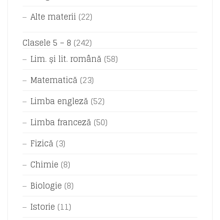
Alte materii
(22)
Clasele 5 – 8
(242)
Lim. și lit. română
(58)
Matematică
(23)
Limba engleză
(52)
Limba franceză
(50)
Fizică
(3)
Chimie
(8)
Biologie
(8)
Istorie
(11)