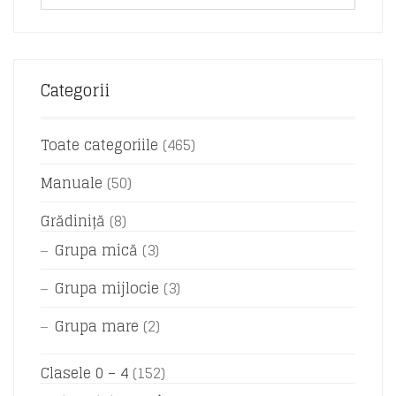
Categorii
Toate categoriile
(465)
Manuale
(50)
Grădiniță
(8)
Grupa mică
(3)
Grupa mijlocie
(3)
Grupa mare
(2)
Clasele 0 – 4
(152)