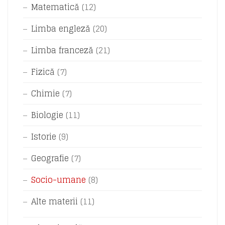
Matematică
(12)
Limba engleză
(20)
Limba franceză
(21)
Fizică
(7)
Chimie
(7)
Biologie
(11)
Istorie
(9)
Geografie
(7)
Socio-umane
(8)
Alte materii
(11)