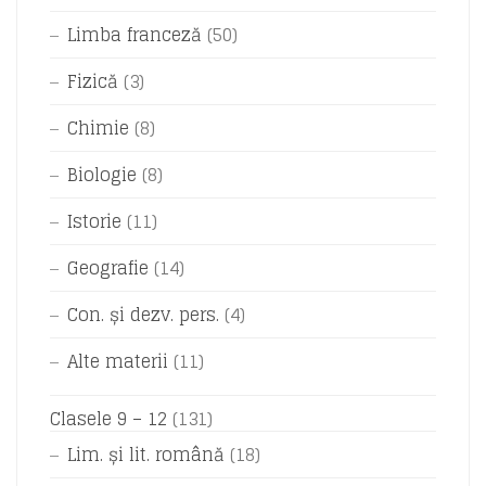
Limba franceză
(50)
Fizică
(3)
Chimie
(8)
Biologie
(8)
Istorie
(11)
Geografie
(14)
Con. și dezv. pers.
(4)
Alte materii
(11)
Clasele 9 – 12
(131)
Lim. și lit. română
(18)