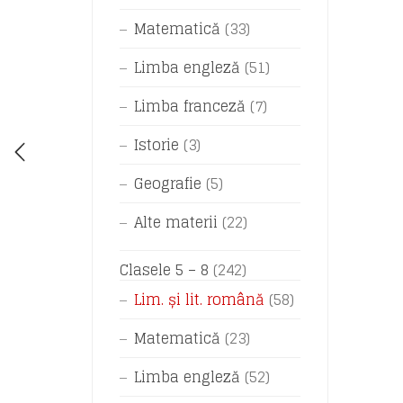
Matematică
(33)
Limba engleză
(51)
Limba franceză
(7)
Istorie
(3)
Geografie
(5)
Alte materii
(22)
Clasele 5 – 8
(242)
Lim. și lit. română
(58)
Matematică
(23)
Limba engleză
(52)