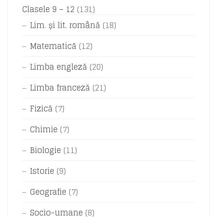
Clasele 9 – 12
(131)
Lim. și lit. română
(18)
Matematică
(12)
Limba engleză
(20)
Limba franceză
(21)
Fizică
(7)
Chimie
(7)
Biologie
(11)
Istorie
(9)
Geografie
(7)
Socio-umane
(8)