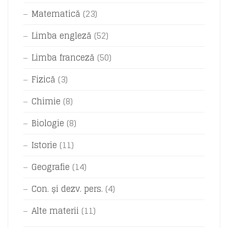
Matematică
(23)
Limba engleză
(52)
Limba franceză
(50)
Fizică
(3)
Chimie
(8)
Biologie
(8)
Istorie
(11)
Geografie
(14)
Con. și dezv. pers.
(4)
Alte materii
(11)