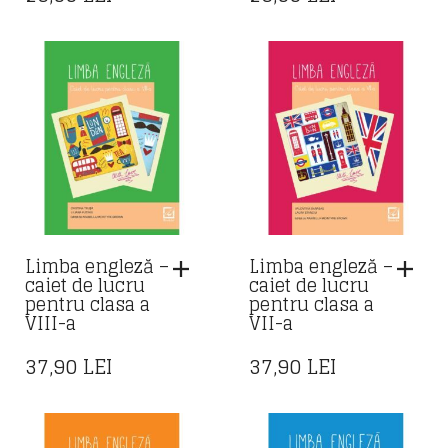
Limba engleză –
Limba engleză –
caiet de lucru
caiet de lucru
pentru clasa a
pentru clasa a
VIII-a
VII-a
37,90
LEI
37,90
LEI