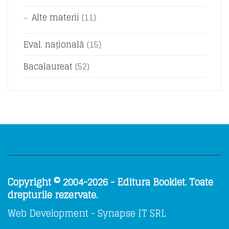
Alte materii
(11)
Eval. națională
(15)
Bacalaureat
(52)
Copyright © 2004-2026 - Editura Booklet. Toate
drepturile rezervate.
Web Development - Synapse IT SRL