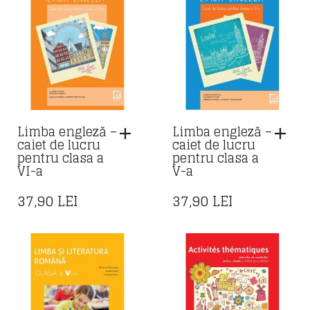
Limba engleză –
Limba engleză –
caiet de lucru
caiet de lucru
pentru clasa a
pentru clasa a
VI-a
V-a
37,90
LEI
37,90
LEI