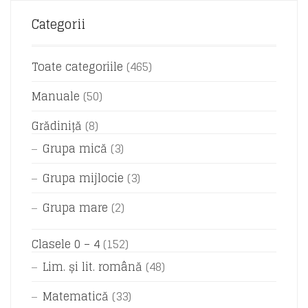
Categorii
Toate categoriile
(465)
Manuale
(50)
Grădiniță
(8)
Grupa mică
(3)
Grupa mijlocie
(3)
Grupa mare
(2)
Clasele 0 – 4
(152)
Lim. și lit. română
(48)
Matematică
(33)