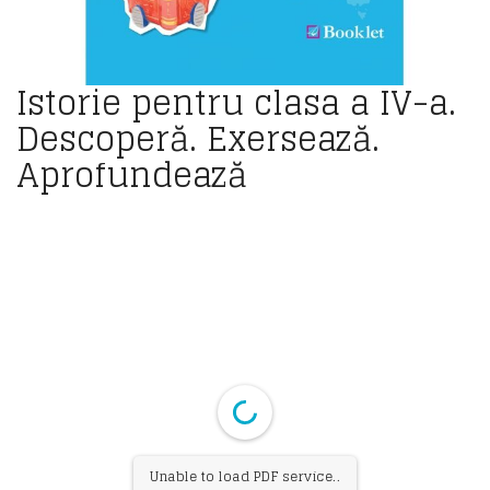
Istorie pentru clasa a IV-a.
Descoperă. Exersează.
Aprofundează
Unable to load PDF service..