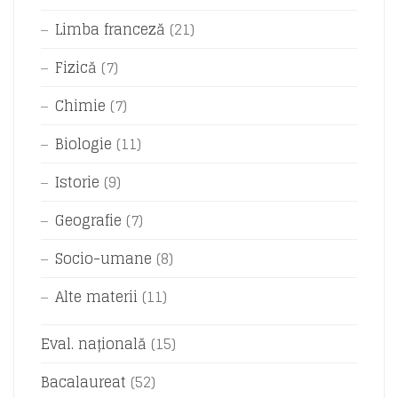
Limba franceză
(21)
Fizică
(7)
Chimie
(7)
Biologie
(11)
Istorie
(9)
Geografie
(7)
Socio-umane
(8)
Alte materii
(11)
Eval. națională
(15)
Bacalaureat
(52)