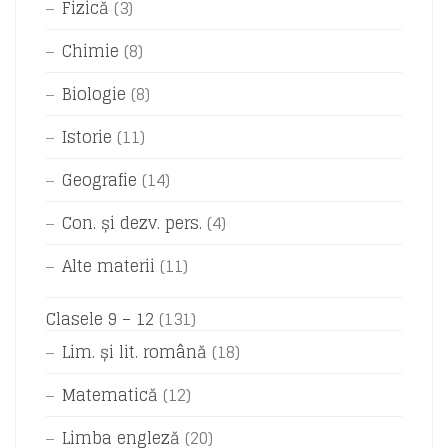
Fizică
(3)
Chimie
(8)
Biologie
(8)
Istorie
(11)
Geografie
(14)
Con. și dezv. pers.
(4)
Alte materii
(11)
Clasele 9 – 12
(131)
Lim. și lit. română
(18)
Matematică
(12)
Limba engleză
(20)