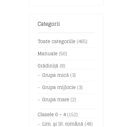
Categorii
Toate categoriile
(465)
Manuale
(50)
Grădiniță
(8)
Grupa mică
(3)
Grupa mijlocie
(3)
Grupa mare
(2)
Clasele 0 – 4
(152)
Lim. și lit. română
(48)