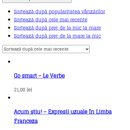
latest
Sortează după popularitatea vânzărilor
Sortează după cele mai recente
Sortează după preț: de la mic la mare
Sortează după preț: de la mare la mic
Go smart – Le Verbe
21,00
lei
Acum știu! – Expresii uzuale în Limba
Franceză