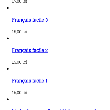
17,00
lei
Français facile 3
15,00
lei
Français facile 2
15,00
lei
Français facile 1
15,00
lei