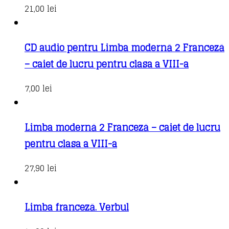
21,00
lei
CD audio pentru Limba modernă 2 Franceză
– caiet de lucru pentru clasa a VIII-a
7,00
lei
Limba modernă 2 Franceză – caiet de lucru
pentru clasa a VIII-a
27,90
lei
Limba franceză. Verbul