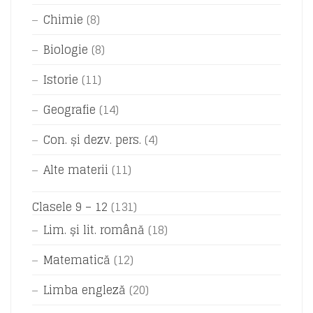
Chimie
(8)
Biologie
(8)
Istorie
(11)
Geografie
(14)
Con. și dezv. pers.
(4)
Alte materii
(11)
Clasele 9 – 12
(131)
Lim. și lit. română
(18)
Matematică
(12)
Limba engleză
(20)