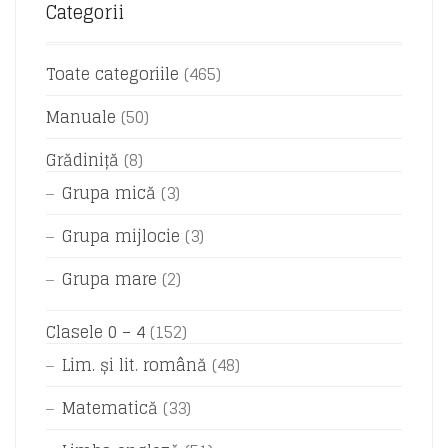
Categorii
Toate categoriile
(465)
Manuale
(50)
Grădiniță
(8)
Grupa mică
(3)
Grupa mijlocie
(3)
Grupa mare
(2)
Clasele 0 – 4
(152)
Lim. și lit. română
(48)
Matematică
(33)