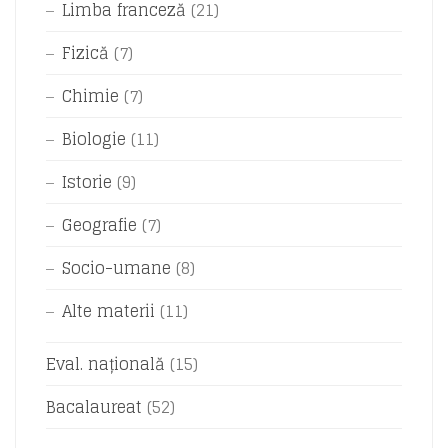
Limba franceză
(21)
Fizică
(7)
Chimie
(7)
Biologie
(11)
Istorie
(9)
Geografie
(7)
Socio-umane
(8)
Alte materii
(11)
Eval. națională
(15)
Bacalaureat
(52)