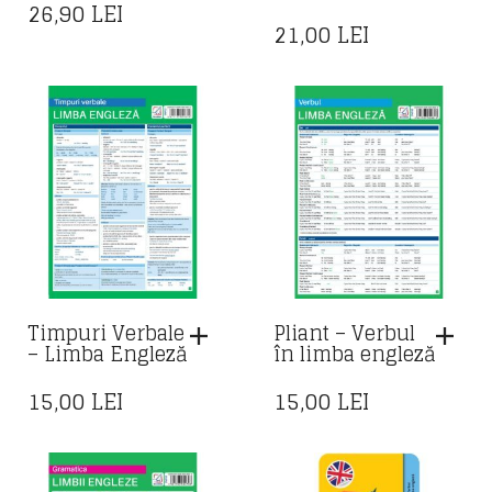
26,90
LEI
21,00
LEI
Timpuri Verbale
Pliant – Verbul
– Limba Engleză
în limba engleză
15,00
LEI
15,00
LEI