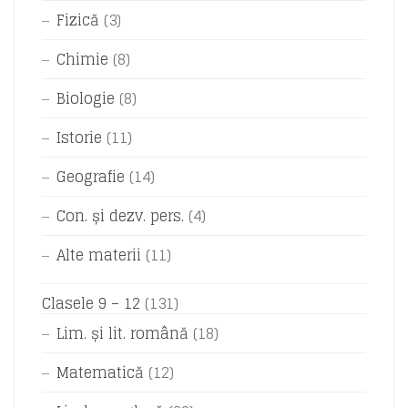
Fizică
(3)
Chimie
(8)
Biologie
(8)
Istorie
(11)
Geografie
(14)
Con. și dezv. pers.
(4)
Alte materii
(11)
Clasele 9 – 12
(131)
Lim. și lit. română
(18)
Matematică
(12)