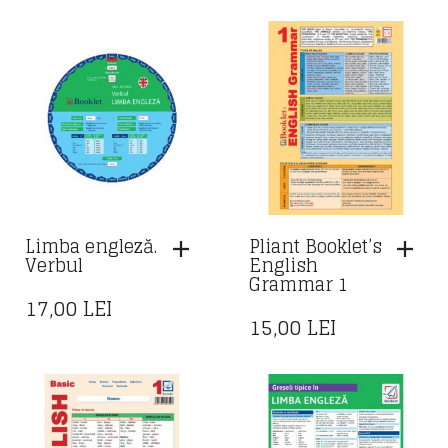
Limba engleză.
Pliant Booklet’s
Verbul
English
Grammar 1
17,00
LEI
15,00
LEI