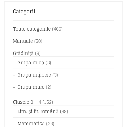
Categorii
Toate categoriile
(465)
Manuale
(50)
Grădiniță
(8)
Grupa mică
(3)
Grupa mijlocie
(3)
Grupa mare
(2)
Clasele 0 – 4
(152)
Lim. și lit. română
(48)
Matematică
(33)