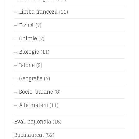
Limba franceză
(21)
Fizică
(7)
Chimie
(7)
Biologie
(11)
Istorie
(9)
Geografie
(7)
Socio-umane
(8)
Alte materii
(11)
Eval. națională
(15)
Bacalaureat
(52)