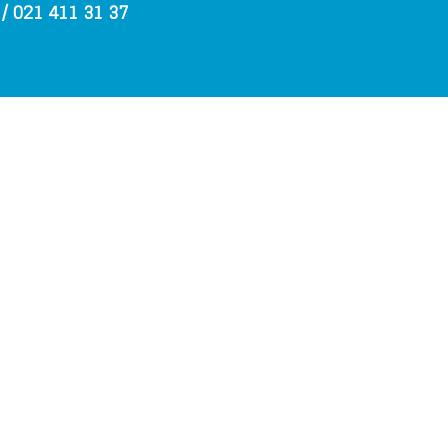
 021 411 31 37