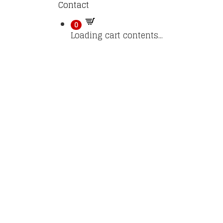
Contact
0
Loading cart contents...