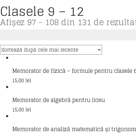
Clasele 9 – 12
Afișez 97 - 108 din 131 de rezulta
Memorator de fizică – formule pentru clasele 
15,00
lei
Memorator de algebră pentru liceu
15,00
lei
Memorator de analiză matematică și trigonome