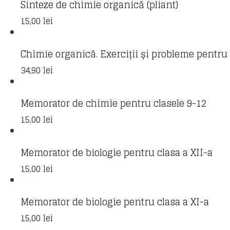
Sinteze de chimie organică (pliant)
15,00
lei
Chimie organică. Exerciții și probleme pentru c
34,90
lei
Memorator de chimie pentru clasele 9-12
15,00
lei
Memorator de biologie pentru clasa a XII-a
15,00
lei
Memorator de biologie pentru clasa a XI-a
15,00
lei