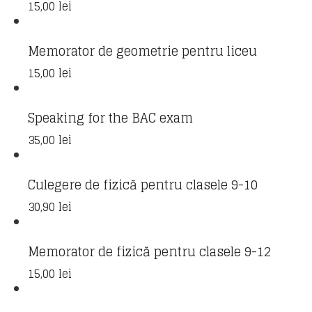
15,00
lei
Memorator de geometrie pentru liceu
15,00
lei
Speaking for the BAC exam
35,00
lei
Culegere de fizică pentru clasele 9-10
30,90
lei
Memorator de fizică pentru clasele 9-12
15,00
lei