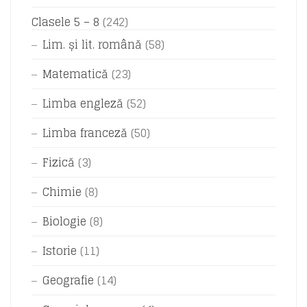
Clasele 5 – 8
(242)
Lim. și lit. română
(58)
Matematică
(23)
Limba engleză
(52)
Limba franceză
(50)
Fizică
(3)
Chimie
(8)
Biologie
(8)
Istorie
(11)
Geografie
(14)