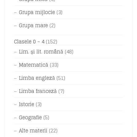
Grupa mijlocie
(3)
Grupa mare
(2)
Clasele 0 – 4
(152)
Lim. și lit. română
(48)
Matematică
(33)
Limba engleză
(51)
Limba franceză
(7)
Istorie
(3)
Geografie
(5)
Alte materii
(22)