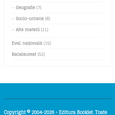
Geografie
(7)
Socio-umane
(8)
Alte materii
(11)
Eval. națională
(15)
Bacalaureat
(52)
Copyright © 2004-2026 - Editura Booklet. Toate