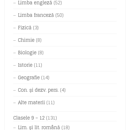
Limba engleză
(52)
Limba franceză
(50)
Fizică
(3)
Chimie
(8)
Biologie
(8)
Istorie
(11)
Geografie
(14)
Con. și dezv. pers.
(4)
Alte materii
(11)
Clasele 9 – 12
(131)
Lim. și lit. română
(18)