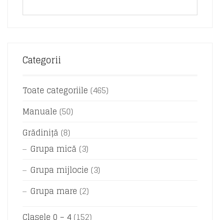
Categorii
Toate categoriile
(465)
Manuale
(50)
Grădiniță
(8)
Grupa mică
(3)
Grupa mijlocie
(3)
Grupa mare
(2)
Clasele 0 – 4
(152)