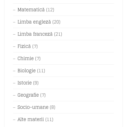
Matematică
(12)
Limba engleză
(20)
Limba franceză
(21)
Fizică
(7)
Chimie
(7)
Biologie
(11)
Istorie
(9)
Geografie
(7)
Socio-umane
(8)
Alte materii
(11)