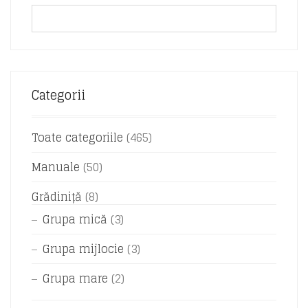
Categorii
Toate categoriile
(465)
Manuale
(50)
Grădiniță
(8)
Grupa mică
(3)
Grupa mijlocie
(3)
Grupa mare
(2)