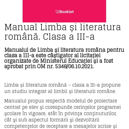
Manual Limba și literatura
română. Clasa a III-a
Manualul de Limba și literatura română pentru
clasa a III-a este câștigător al licitației
organizate de Ministerul Educației și a fost
aprobat prin OM nr. 5348/06.10.2021.
Limba și literatura română – clasa a III-a propune
un studiu integrat al limbii și literaturii române.
Manualul propus respectă modelul de proiectare
centrat pe elev şi corespunde cerinţelor programei
şcolare în vigoare, atât în privinţa conţinuturilor,
cât şi sub aspectul formării şi dezvoltării
competenţelor de receptare a mesajelor scrise și