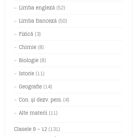
Limba engleză
(52)
Limba franceză
(50)
Fizică
(3)
Chimie
(8)
Biologie
(8)
Istorie
(11)
Geografie
(14)
Con. și dezv. pers.
(4)
Alte materii
(11)
Clasele 9 – 12
(131)