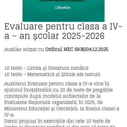
Evaluare pentru clasa a IV-
a – an școlar 2025-2026
Auxiliar avizat cu
Ordinul MEC 6836/04.12.2025
10 teste – Limba și literatura română
10 teste – Matematică și Științe ale naturii
Auxiliarul Evaluare pentru clasa a IV-a vine în
ajutorul învățătorilor cu 20 de teste de pregătire
concepute după modelul subiectelor de la
Evaluarea Națională organizată, în 2025, de
Ministerul Educației și Cercetării, la finalul clasei a
IV-a.
Itemii propuși în exercițiile din cele 10 teste de