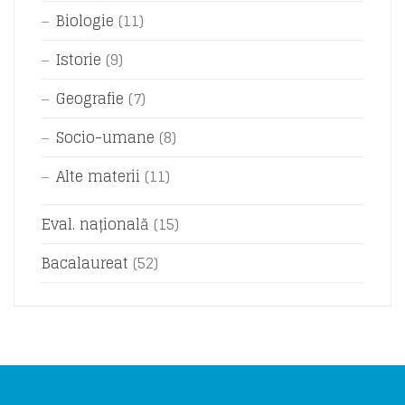
Biologie
(11)
Istorie
(9)
Geografie
(7)
Socio-umane
(8)
Alte materii
(11)
Eval. națională
(15)
Bacalaureat
(52)