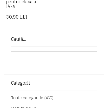
pentru clasa a
IV-a
30,90
LEI
Caută…
Categorii
Toate categoriile
(465)