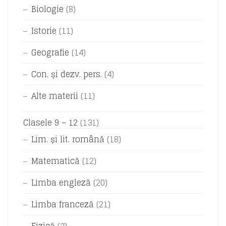
Biologie
(8)
Istorie
(11)
Geografie
(14)
Con. și dezv. pers.
(4)
Alte materii
(11)
Clasele 9 – 12
(131)
Lim. și lit. română
(18)
Matematică
(12)
Limba engleză
(20)
Limba franceză
(21)