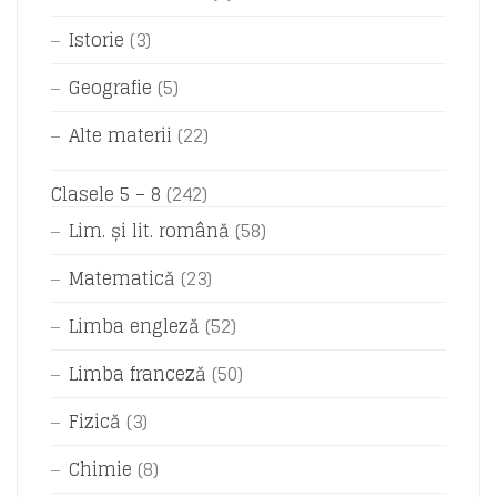
Istorie
(3)
Geografie
(5)
Alte materii
(22)
Clasele 5 – 8
(242)
Lim. și lit. română
(58)
Matematică
(23)
Limba engleză
(52)
Limba franceză
(50)
Fizică
(3)
Chimie
(8)