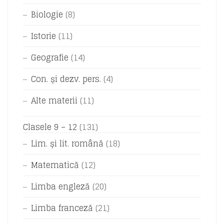
Biologie
(8)
Istorie
(11)
Geografie
(14)
Con. și dezv. pers.
(4)
Alte materii
(11)
Clasele 9 – 12
(131)
Lim. și lit. română
(18)
Matematică
(12)
Limba engleză
(20)
Limba franceză
(21)