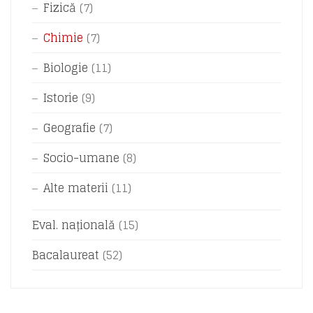
Fizică
(7)
Chimie
(7)
Biologie
(11)
Istorie
(9)
Geografie
(7)
Socio-umane
(8)
Alte materii
(11)
Eval. națională
(15)
Bacalaureat
(52)