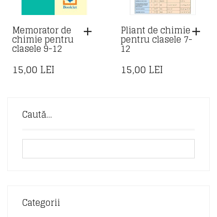
Memorator de
Pliant de chimie
chimie pentru
pentru clasele 7-
clasele 9-12
12
15,00
LEI
15,00
LEI
Caută…
Categorii