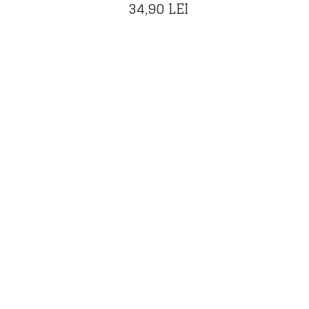
34,90
LEI