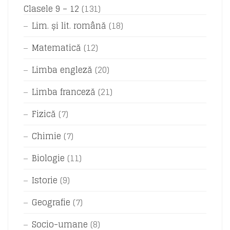
Clasele 9 – 12
(131)
Lim. și lit. română
(18)
Matematică
(12)
Limba engleză
(20)
Limba franceză
(21)
Fizică
(7)
Chimie
(7)
Biologie
(11)
Istorie
(9)
Geografie
(7)
Socio-umane
(8)