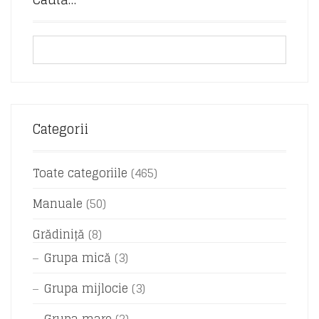
Categorii
Toate categoriile
(465)
Manuale
(50)
Grădiniță
(8)
Grupa mică
(3)
Grupa mijlocie
(3)