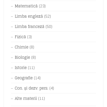
Matematică
(23)
Limba engleză
(52)
Limba franceză
(50)
Fizică
(3)
Chimie
(8)
Biologie
(8)
Istorie
(11)
Geografie
(14)
Con. și dezv. pers.
(4)
Alte materii
(11)