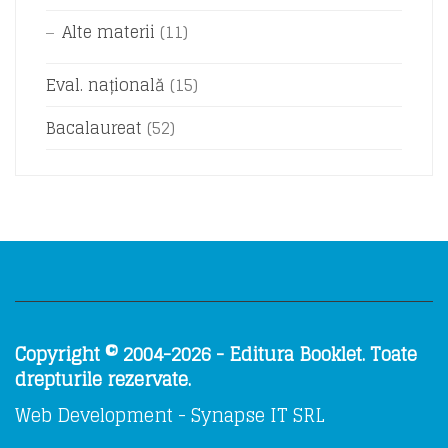
Alte materii
(11)
Eval. națională
(15)
Bacalaureat
(52)
Copyright © 2004-2026 - Editura Booklet. Toate
drepturile rezervate.
Web Development - Synapse IT SRL