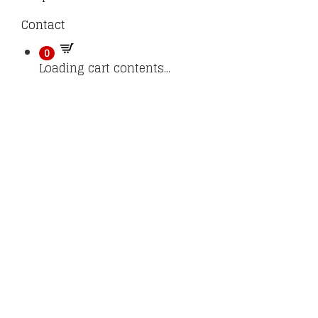
Contact
0
Loading cart contents...