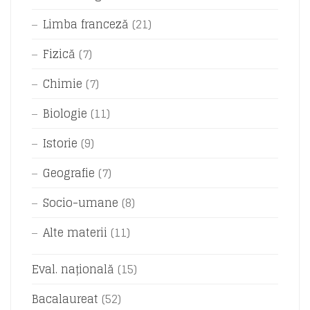
Limba franceză
(21)
Fizică
(7)
Chimie
(7)
Biologie
(11)
Istorie
(9)
Geografie
(7)
Socio-umane
(8)
Alte materii
(11)
Eval. națională
(15)
Bacalaureat
(52)