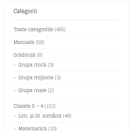
Categorii
Toate categoriile
(465)
Manuale
(50)
Grădiniță
(8)
Grupa mică
(3)
Grupa mijlocie
(3)
Grupa mare
(2)
Clasele 0 – 4
(152)
Lim. și lit. română
(48)
Matematică
(33)