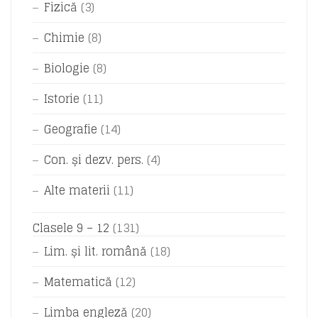
Fizică
(3)
Chimie
(8)
Biologie
(8)
Istorie
(11)
Geografie
(14)
Con. și dezv. pers.
(4)
Alte materii
(11)
Clasele 9 – 12
(131)
Lim. și lit. română
(18)
Matematică
(12)
Limba engleză
(20)