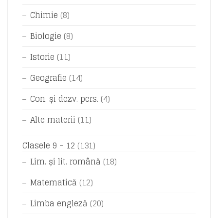
Chimie
(8)
Biologie
(8)
Istorie
(11)
Geografie
(14)
Con. și dezv. pers.
(4)
Alte materii
(11)
Clasele 9 – 12
(131)
Lim. și lit. română
(18)
Matematică
(12)
Limba engleză
(20)