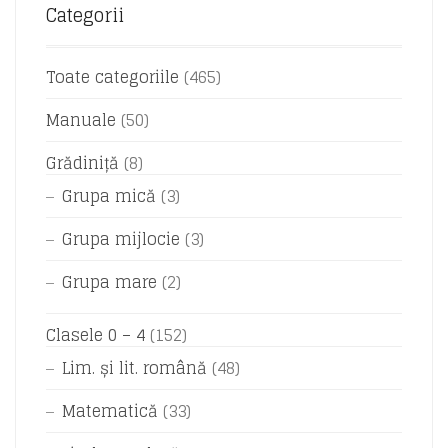
Categorii
Toate categoriile
(465)
Manuale
(50)
Grădiniță
(8)
Grupa mică
(3)
Grupa mijlocie
(3)
Grupa mare
(2)
Clasele 0 – 4
(152)
Lim. și lit. română
(48)
Matematică
(33)