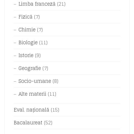
Limba franceză
(21)
Fizică
(7)
Chimie
(7)
Biologie
(11)
Istorie
(9)
Geografie
(7)
Socio-umane
(8)
Alte materii
(11)
Eval. națională
(15)
Bacalaureat
(52)