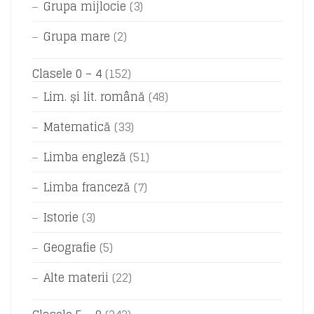
Grupa mijlocie
(3)
Grupa mare
(2)
Clasele 0 – 4
(152)
Lim. și lit. română
(48)
Matematică
(33)
Limba engleză
(51)
Limba franceză
(7)
Istorie
(3)
Geografie
(5)
Alte materii
(22)