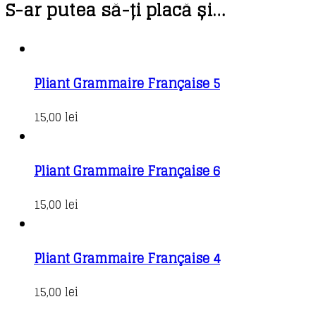
S-ar putea să-ți placă și…
Pliant Grammaire Française 5
15,00
lei
Pliant Grammaire Française 6
15,00
lei
Pliant Grammaire Française 4
15,00
lei