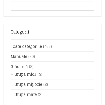
Categorii
Toate categoriile
(465)
Manuale
(50)
Grădiniță
(8)
Grupa mică
(3)
Grupa mijlocie
(3)
Grupa mare
(2)