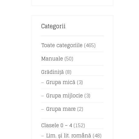
Categorii
Toate categoriile
(465)
Manuale
(50)
Grădiniță
(8)
Grupa mică
(3)
Grupa mijlocie
(3)
Grupa mare
(2)
Clasele 0 – 4
(152)
Lim. și lit. română
(48)