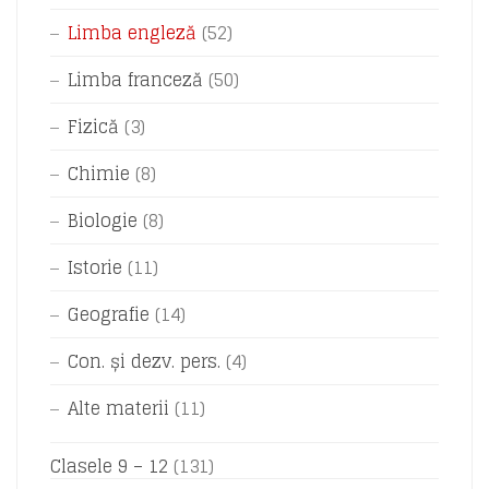
Limba engleză
(52)
Limba franceză
(50)
Fizică
(3)
Chimie
(8)
Biologie
(8)
Istorie
(11)
Geografie
(14)
Con. și dezv. pers.
(4)
Alte materii
(11)
Clasele 9 – 12
(131)