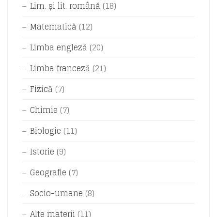
Lim. și lit. română
(18)
Matematică
(12)
Limba engleză
(20)
Limba franceză
(21)
Fizică
(7)
Chimie
(7)
Biologie
(11)
Istorie
(9)
Geografie
(7)
Socio-umane
(8)
Alte materii
(11)