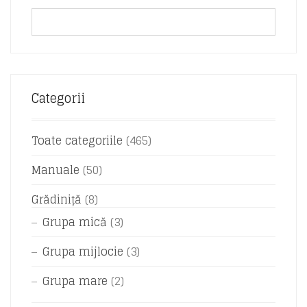
Categorii
Toate categoriile
(465)
Manuale
(50)
Grădiniță
(8)
Grupa mică
(3)
Grupa mijlocie
(3)
Grupa mare
(2)