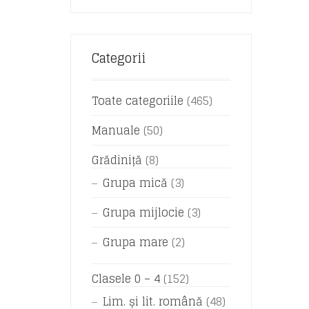
Categorii
Toate categoriile
(465)
Manuale
(50)
Grădiniță
(8)
Grupa mică
(3)
Grupa mijlocie
(3)
Grupa mare
(2)
Clasele 0 – 4
(152)
Lim. și lit. română
(48)