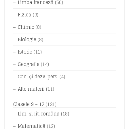
Limba franceză
(50)
Fizică
(3)
Chimie
(8)
Biologie
(8)
Istorie
(11)
Geografie
(14)
Con. și dezv. pers.
(4)
Alte materii
(11)
Clasele 9 – 12
(131)
Lim. și lit. română
(18)
Matematică
(12)