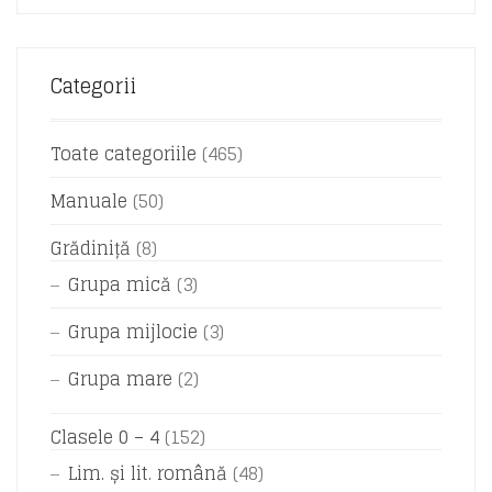
Categorii
Toate categoriile
(465)
Manuale
(50)
Grădiniță
(8)
Grupa mică
(3)
Grupa mijlocie
(3)
Grupa mare
(2)
Clasele 0 – 4
(152)
Lim. și lit. română
(48)