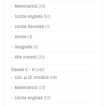
Matematică
(33)
Limba engleză
(51)
Limba franceză
(7)
Istorie
(3)
Geografie
(5)
Alte materii
(22)
Clasele 5 – 8
(242)
Lim. și lit. română
(58)
Matematică
(23)
Limba engleză
(52)