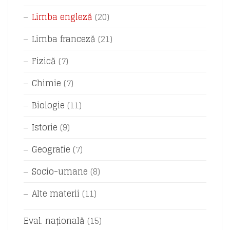
Limba engleză
(20)
Limba franceză
(21)
Fizică
(7)
Chimie
(7)
Biologie
(11)
Istorie
(9)
Geografie
(7)
Socio-umane
(8)
Alte materii
(11)
Eval. națională
(15)