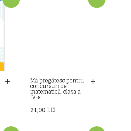
Mă pregătesc pentru
concursuri de
matematică: clasa a
IV-a
21,90
LEI