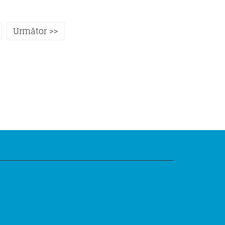
Următor >>