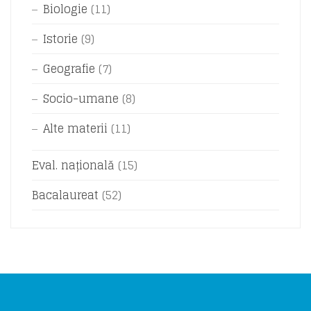
Biologie
(11)
Istorie
(9)
Geografie
(7)
Socio-umane
(8)
Alte materii
(11)
Eval. națională
(15)
Bacalaureat
(52)