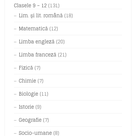
Clasele 9 – 12
(131)
Lim. și lit. română
(18)
Matematică
(12)
Limba engleză
(20)
Limba franceză
(21)
Fizică
(7)
Chimie
(7)
Biologie
(11)
Istorie
(9)
Geografie
(7)
Socio-umane
(8)