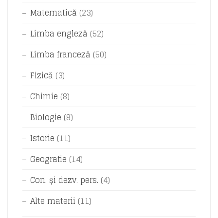
Matematică
(23)
Limba engleză
(52)
Limba franceză
(50)
Fizică
(3)
Chimie
(8)
Biologie
(8)
Istorie
(11)
Geografie
(14)
Con. și dezv. pers.
(4)
Alte materii
(11)