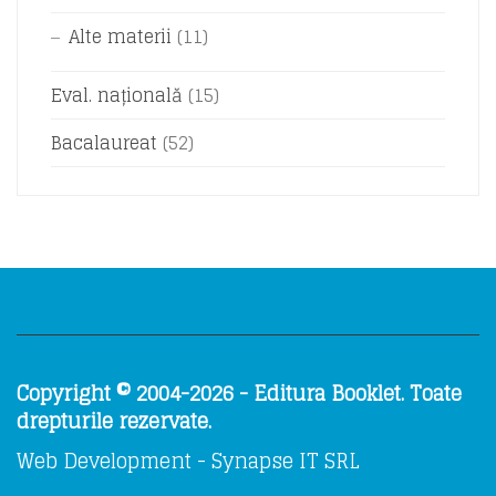
Alte materii
(11)
Eval. națională
(15)
Bacalaureat
(52)
Copyright © 2004-2026 - Editura Booklet. Toate
drepturile rezervate.
Web Development - Synapse IT SRL