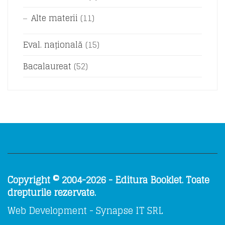
Alte materii
(11)
Eval. națională
(15)
Bacalaureat
(52)
Copyright © 2004-2026 - Editura Booklet. Toate
drepturile rezervate.
Web Development - Synapse IT SRL