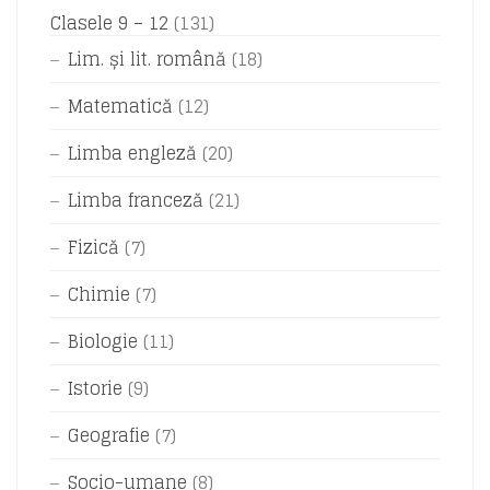
Clasele 9 – 12
(131)
Lim. și lit. română
(18)
Matematică
(12)
Limba engleză
(20)
Limba franceză
(21)
Fizică
(7)
Chimie
(7)
Biologie
(11)
Istorie
(9)
Geografie
(7)
Socio-umane
(8)