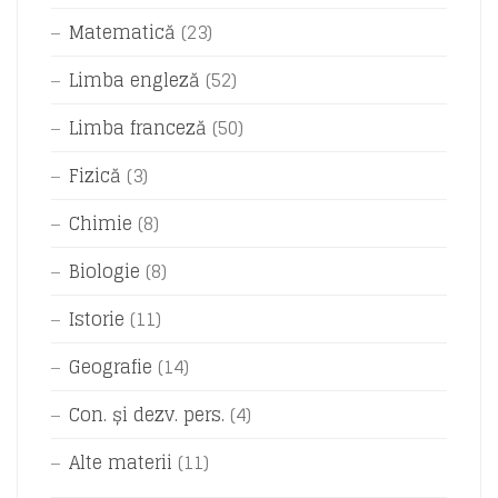
Matematică
(23)
Limba engleză
(52)
Limba franceză
(50)
Fizică
(3)
Chimie
(8)
Biologie
(8)
Istorie
(11)
Geografie
(14)
Con. și dezv. pers.
(4)
Alte materii
(11)