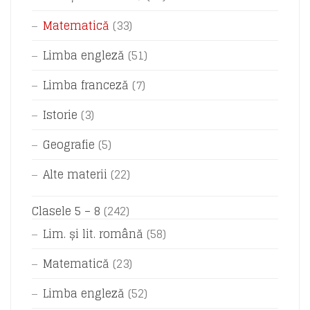
Matematică
(33)
Limba engleză
(51)
Limba franceză
(7)
Istorie
(3)
Geografie
(5)
Alte materii
(22)
Clasele 5 – 8
(242)
Lim. și lit. română
(58)
Matematică
(23)
Limba engleză
(52)