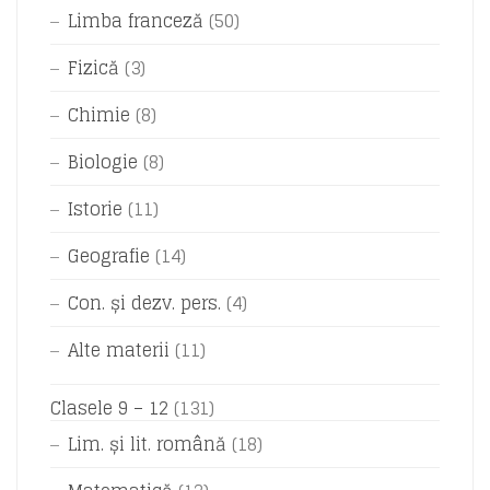
Limba franceză
(50)
Fizică
(3)
Chimie
(8)
Biologie
(8)
Istorie
(11)
Geografie
(14)
Con. și dezv. pers.
(4)
Alte materii
(11)
Clasele 9 – 12
(131)
Lim. și lit. română
(18)