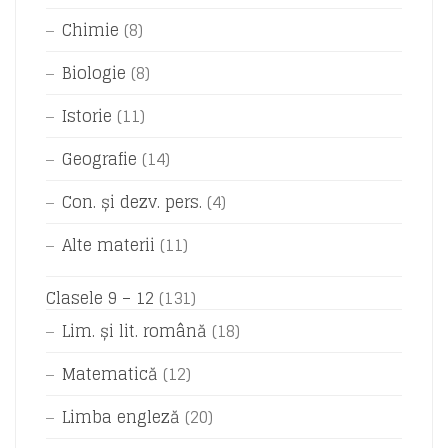
Chimie
(8)
Biologie
(8)
Istorie
(11)
Geografie
(14)
Con. și dezv. pers.
(4)
Alte materii
(11)
Clasele 9 – 12
(131)
Lim. și lit. română
(18)
Matematică
(12)
Limba engleză
(20)