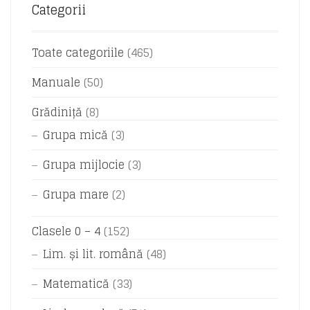
Categorii
Toate categoriile
(465)
Manuale
(50)
Grădiniță
(8)
Grupa mică
(3)
Grupa mijlocie
(3)
Grupa mare
(2)
Clasele 0 – 4
(152)
Lim. și lit. română
(48)
Matematică
(33)