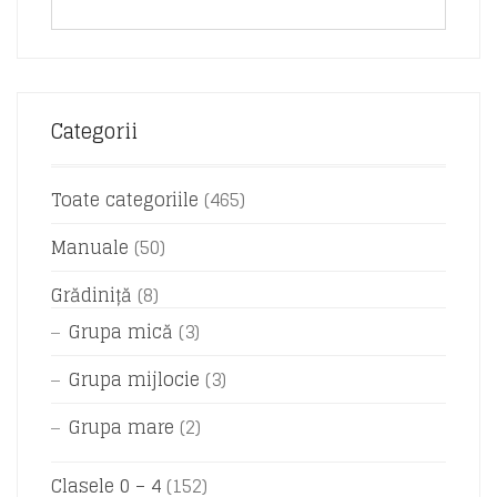
Categorii
Toate categoriile
(465)
Manuale
(50)
Grădiniță
(8)
Grupa mică
(3)
Grupa mijlocie
(3)
Grupa mare
(2)
Clasele 0 – 4
(152)