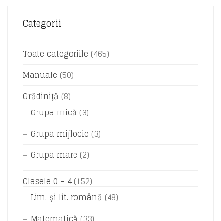
Categorii
Toate categoriile
(465)
Manuale
(50)
Grădiniță
(8)
Grupa mică
(3)
Grupa mijlocie
(3)
Grupa mare
(2)
Clasele 0 – 4
(152)
Lim. și lit. română
(48)
Matematică
(33)