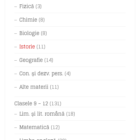
Fizică
(3)
Chimie
(8)
Biologie
(8)
Istorie
(11)
Geografie
(14)
Con. și dezv. pers.
(4)
Alte materii
(11)
Clasele 9 – 12
(131)
Lim. și lit. română
(18)
Matematică
(12)