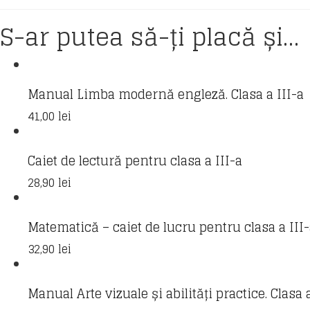
S-ar putea să-ți placă și…
Manual Limba modernă engleză. Clasa a III-a
41,00
lei
Caiet de lectură pentru clasa a III-a
28,90
lei
Matematică – caiet de lucru pentru clasa a III
32,90
lei
Manual Arte vizuale și abilități practice. Clasa 