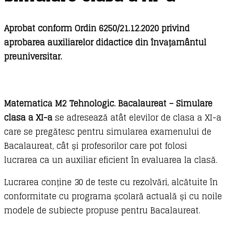
Aprobat conform Ordin 6250/21.12.2020 privind
aprobarea auxiliarelor didactice din învățământul
preuniversitar.
Matematică M2 Tehnologic. Bacalaureat – Simulare
clasa a XI-a
se adresează atât elevilor de clasa a XI-a
care se pregătesc pentru simularea examenului de
Bacalaureat, cât și profesorilor care pot folosi
lucrarea ca un auxiliar eficient în evaluarea la clasă.
Lucrarea conține 30 de teste cu rezolvări, alcătuite în
conformitate cu programa școlară actuală și cu noile
modele de subiecte propuse pentru Bacalaureat.